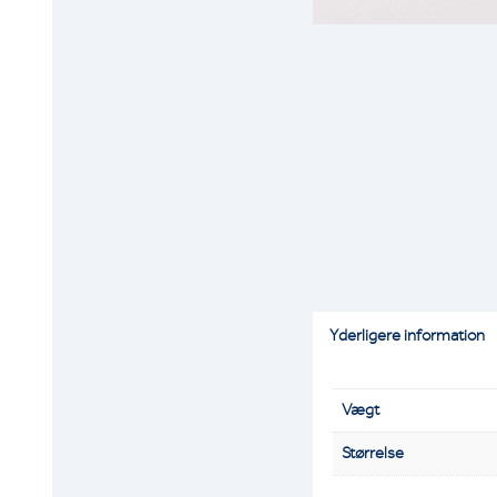
Yderligere information
Vægt
Størrelse