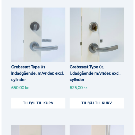
Grebssæt Type 01
Grebssæt Type 01
Indadgående, m/vrider, excl.
Udadgående m/vrider, excl.
cylinder
cylinder
650,00
kr.
625,00
kr.
TILFØJ TIL KURV
TILFØJ TIL KURV