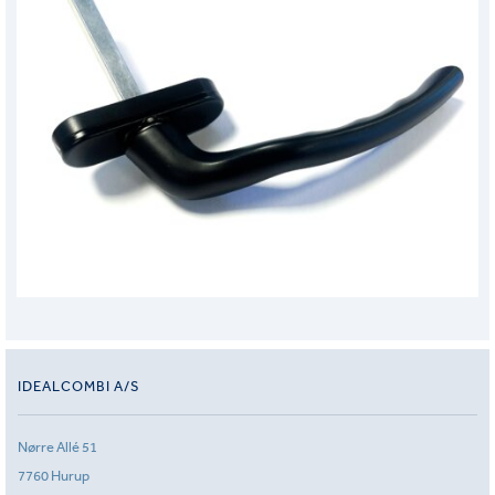
IDEALCOMBI A/S
Nørre Allé 51
7760 Hurup